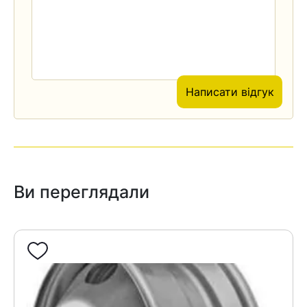
Написати відгук
Ви переглядали