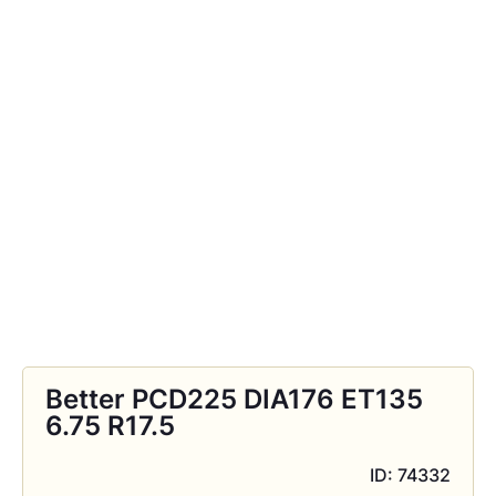
Better PCD225 DIA176 ET135
6.75 R17.5
ID: 74332