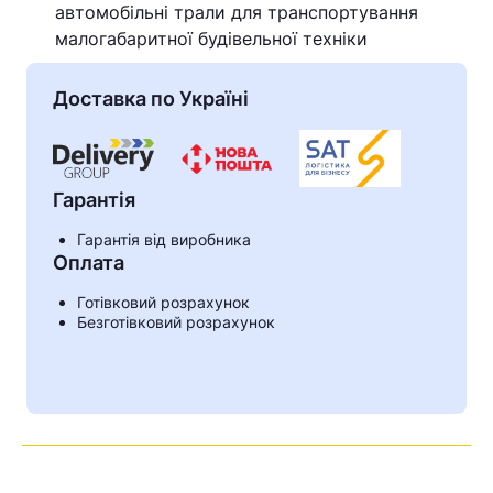
автомобільні трали для транспортування
знайдена.
малогабаритної будівельної техніки
Доставка по Україні
Гарантія
Гарантія від виробника
Оплата
Готівковий розрахунок
Безготівковий розрахунок