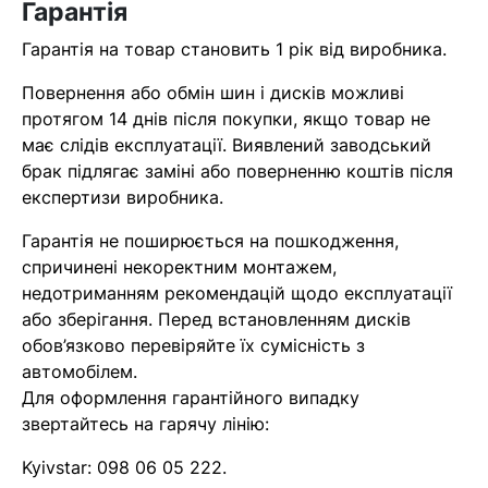
Гарантія
Гарантія на товар становить 1 рік від виробника.
Повернення або обмін шин і дисків можливі
протягом 14 днів після покупки, якщо товар не
має слідів експлуатації. Виявлений заводський
брак підлягає заміні або поверненню коштів після
експертизи виробника.
Гарантія не поширюється на пошкодження,
спричинені некоректним монтажем,
недотриманням рекомендацій щодо експлуатації
або зберігання. Перед встановленням дисків
обов’язково перевіряйте їх сумісність з
автомобілем.
Для оформлення гарантійного випадку
звертайтесь на гарячу лінію:
Kyivstar:
098 06 05 222
.