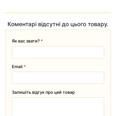
Коментарі відсутні до цього товару.
Як вас звати?
*
Email
*
Залишіть відгук про цей товар