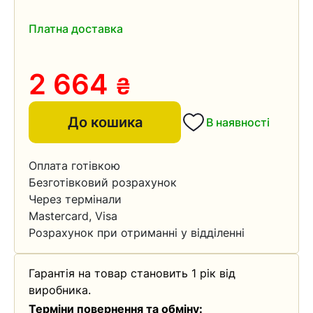
Платна доставка
2 664
₴
До кошика
В наявності
Оплата готівкою
Безготівковий розрахунок
Через термінали
Mastercard, Visa
Розрахунок при отриманні у відділенні
Гарантія на товар становить 1 рік від
виробника.
Терміни повернення та обміну: