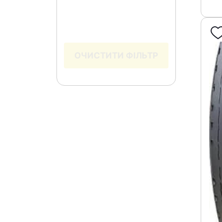
ОЧИСТИТИ ФІЛЬТР