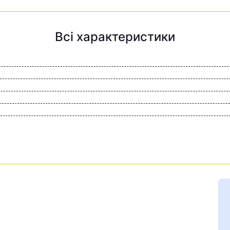
Всі характеристики