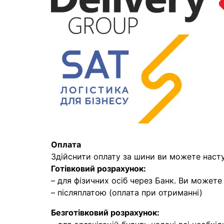
Оплата
Здійснити оплату за шини ви можете наст
Готівковий розрахунок:
– для фізичних осіб через Банк. Ви может
– післяплатою (оплата при отриманні)
Безготівковий розрахунок: