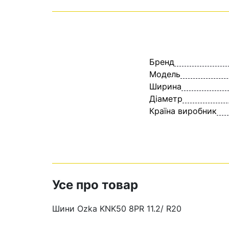
Бренд
Модель
Ширина
Діаметр
Країна виробник
Усе про товар
Шини Ozka KNK50 8PR 11.2/ R20