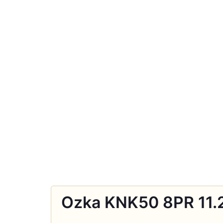
Ozka KNK50 8PR 11.