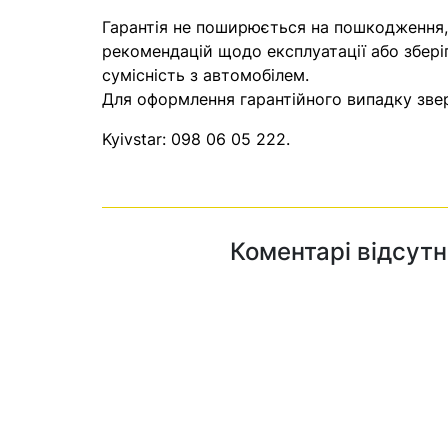
Гарантія не поширюється на пошкодження
рекомендацій щодо експлуатації або збері
сумісність з автомобілем.
Для оформлення гарантійного випадку звер
Kyivstar:
098 06 05 222
.
Коментарі відсутн