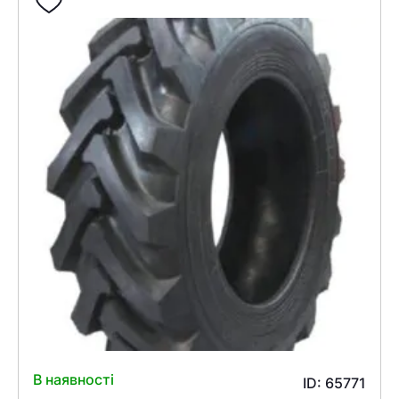
В наявності
ID: 65771