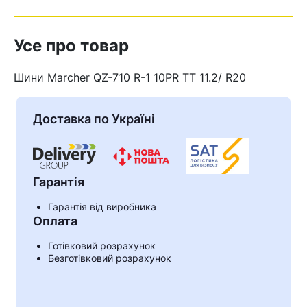
Усе про товар
Шини Marcher QZ-710 R-1 10PR TT 11.2/ R20
Доставка по Україні
Гарантія
Гарантія від виробника
Оплата
Готівковий розрахунок
Безготівковий розрахунок