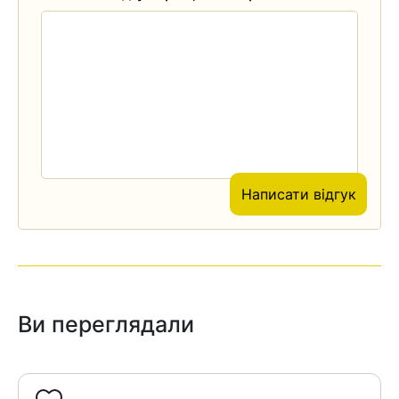
Написати відгук
Ви переглядали