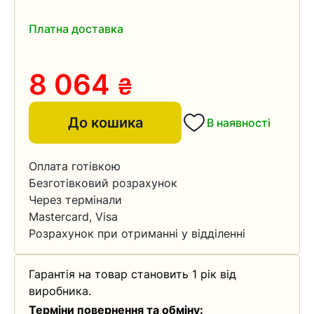
Платна доставка
8 064
₴
До кошика
В наявності
Оплата готівкою
Безготівковий розрахунок
Через термінали
Mastercard, Visa
Розрахунок при отриманні у відділенні
Гарантія на товар становить 1 рік від
виробника.
Терміни повернення та обміну: