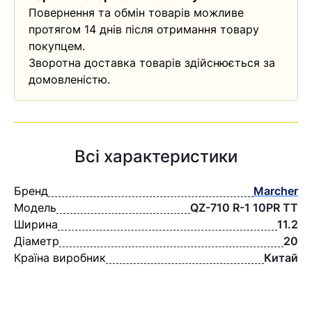
Повернення та обмін товарів можливе
протягом 14 днів після отримання товару
покупцем.
Зворотна доставка товарів здійснюється за
домовленістю.
Всі характеристики
Бренд
Marcher
Модель
QZ-710 R-1 10PR TT
Ширина
11.2
Діаметр
20
Країна виробник
Китай