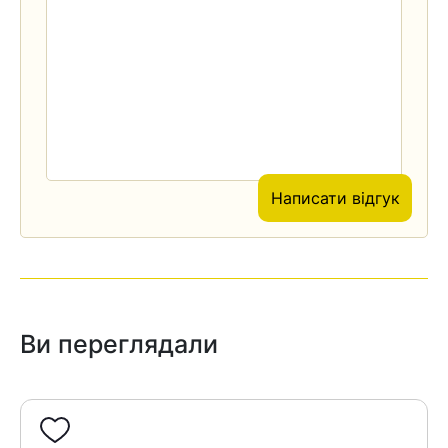
Написати відгук
Ви переглядали