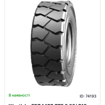
В наявності
ID: 74193