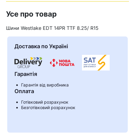
Усе про товар
Шини Westlаke EDT 14PR TTF 8.25/ R15
Доставка по Україні
Гарантія
Гарантія від виробника
Оплата
Готівковий розрахунок
Безготівковий розрахунок