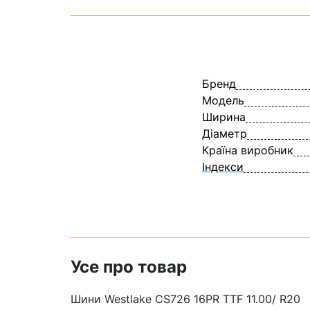
Бренд
Модель
Ширина
Діаметр
Країна виробник
Індекси
Усе про товар
Шини Westlаke CS726 16PR TTF 11.00/ R20