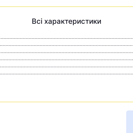
Всі характеристики