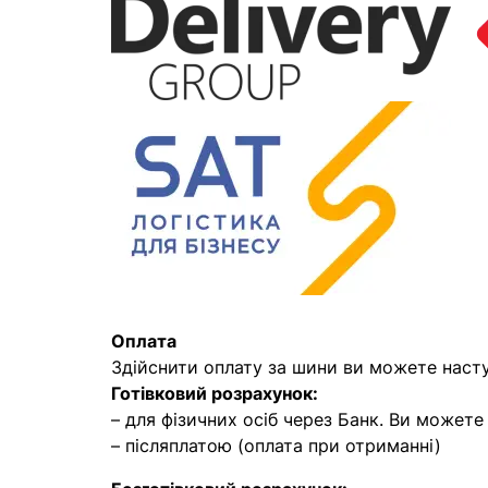
Оплата
Здійснити оплату за шини ви можете наст
Готівковий розрахунок:
– для фізичних осіб через Банк. Ви может
– післяплатою (оплата при отриманні)