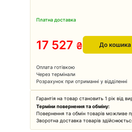
Платна доставка
17 527
₴
До кошика
Оплата готівкою
Через термінали
Розрахунок при отриманні у відділенні
Гарантія на товар становить 1 рік від ви
Терміни повернення та обміну:
Повернення та обмін товарів можливе п
Зворотна доставка товарів здійснюєтьс