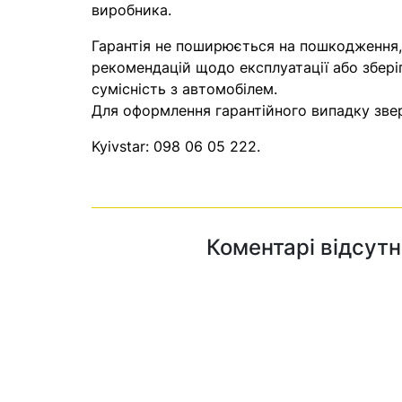
виробника.
Гарантія не поширюється на пошкодження
рекомендацій щодо експлуатації або збері
сумісність з автомобілем.
Для оформлення гарантійного випадку звер
Kyivstar:
098 06 05 222
.
Коментарі відсутн