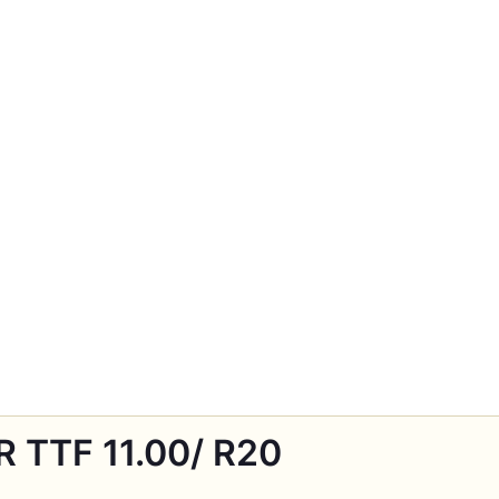
 TTF 11.00/ R20