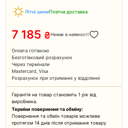
Літні шини
Платна доставка
7 185
₴
Немає в наявності
Оплата готівкою
Безготівковий розрахунок
Через термінали
Mastercard, Visa
Розрахунок при отриманні у відділенні
Гарантія на товар становить 1 рік від
виробника.
Терміни повернення та обміну:
Повернення та обмін товарів можливе
протягом 14 днів після отримання товару