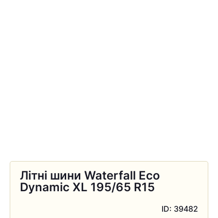
Літні шини Waterfall Eco
Dynamic XL 195/65 R15
ID: 39482