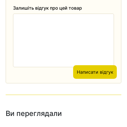
Залишіть відгук про цей товар
Написати відгук
Ви переглядали