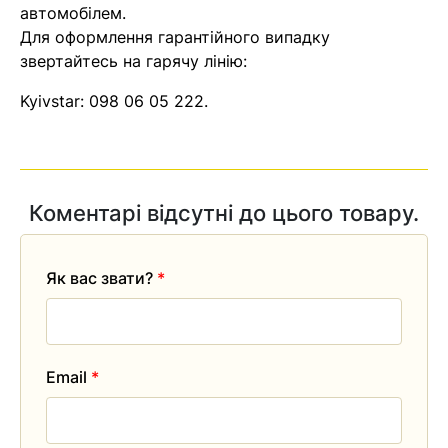
автомобілем.
Для оформлення гарантійного випадку
звертайтесь на гарячу лінію:
Kyivstar:
098 06 05 222
.
Коментарі відсутні до цього товару.
Як вас звати?
*
Email
*