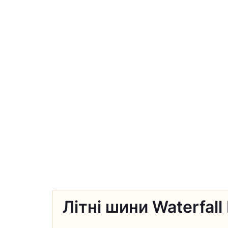
Літні шини Waterfal