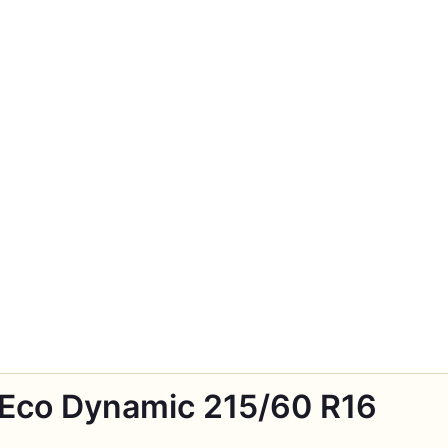
l Eco Dynamic 215/60 R16