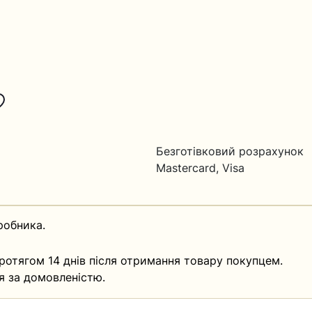
Безготівковий розрахунок
Mastercard, Visa
робника.
ротягом 14 днів після отримання товару покупцем.
я за домовленістю.