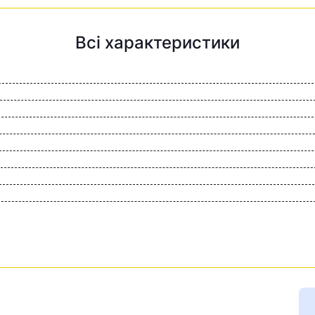
Всі характеристики