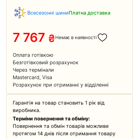
Всесезонні шини
Платна доставка
7 767
₴
Немає в наявності
Оплата готівкою
Безготівковий розрахунок
Через термінали
Mastercard, Visa
Розрахунок при отриманні у відділенні
Гарантія на товар становить 1 рік від
виробника.
Терміни повернення та обміну:
Повернення та обмін товарів можливе
протягом 14 днів після отримання товару