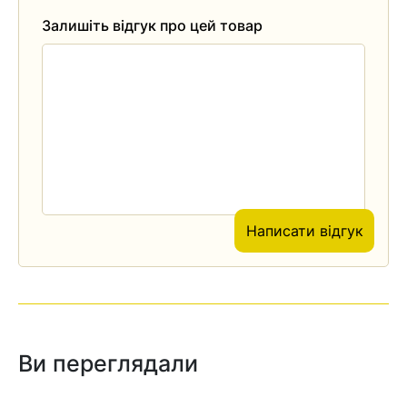
Залишіть відгук про цей товар
Написати відгук
Ви переглядали