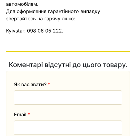
автомобілем.
Для оформлення гарантійного випадку
звертайтесь на гарячу лінію:
Kyivstar:
098 06 05 222
.
Коментарі відсутні до цього товару.
Як вас звати?
*
Email
*