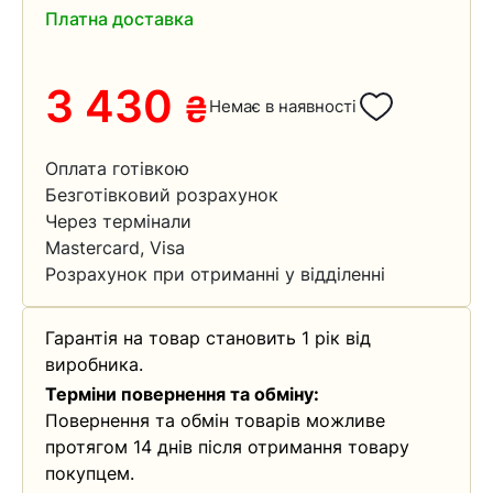
Платна доставка
3 430
₴
Немає в наявності
Оплата готівкою
Безготівковий розрахунок
Через термінали
Mastercard, Visa
Розрахунок при отриманні у відділенні
Гарантія на товар становить 1 рік від
виробника.
Терміни повернення та обміну:
Повернення та обмін товарів можливе
протягом 14 днів після отримання товару
покупцем.