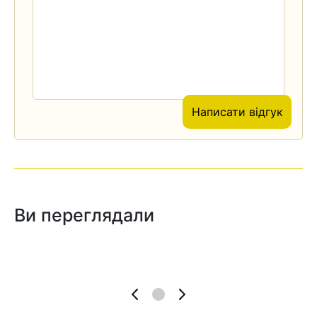
Написати відгук
Ви переглядали