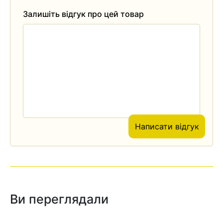
Залишіть відгук про цей товар
Написати відгук
Ви переглядали