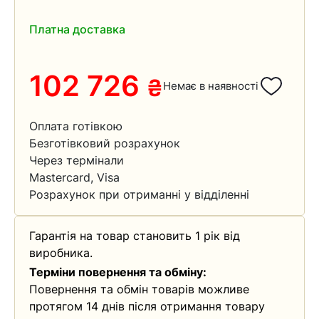
Платна доставка
102 726
₴
Немає в наявності
Оплата готівкою
Безготівковий розрахунок
Через термінали
Mastercard, Visa
Розрахунок при отриманні у відділенні
Гарантія на товар становить 1 рік від
виробника.
Терміни повернення та обміну:
Повернення та обмін товарів можливе
протягом 14 днів після отримання товару