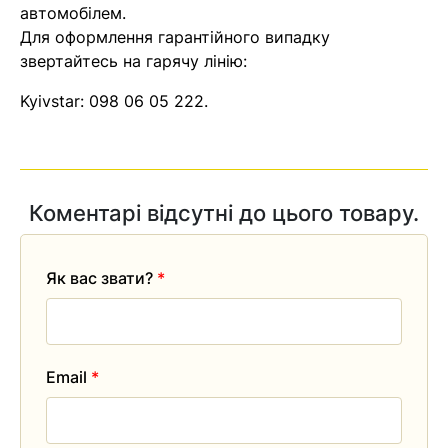
автомобілем.
Для оформлення гарантійного випадку
звертайтесь на гарячу лінію:
Kyivstar:
098 06 05 222
.
Коментарі відсутні до цього товару.
Як вас звати?
*
Email
*