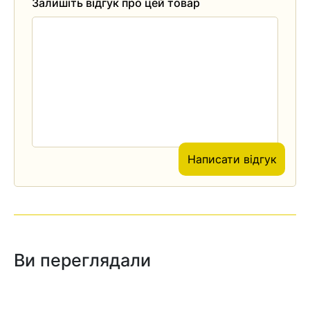
Залишіть відгук про цей товар
Написати відгук
Ви переглядали