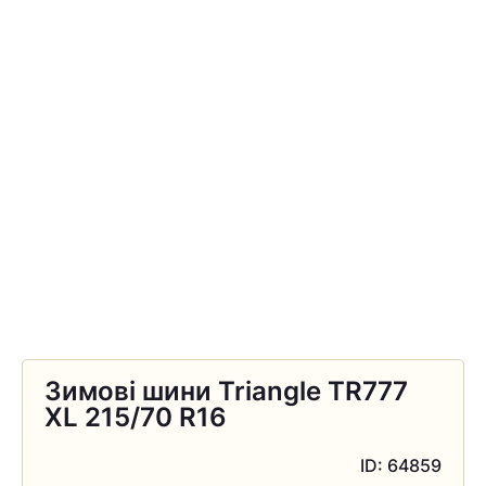
Зимові шини Triangle TR777
XL 215/70 R16
ID: 64859