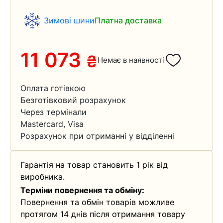
Зимові шини
Платна доставка
11 073
₴
Немає в наявності
Оплата готівкою
Безготівковий розрахунок
Через термінали
Mastercard, Visa
Розрахунок при отриманні у відділенні
Гарантія на товар становить 1 рік від
виробника.
Терміни повернення та обміну:
Повернення та обмін товарів можливе
протягом 14 днів після отримання товару