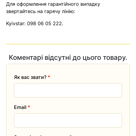
Для оформлення гарантійного випадку
звертайтесь на гарячу лінію:
Kyivstar:
098 06 05 222
.
Коментарі відсутні до цього товару.
Як вас звати?
*
Email
*