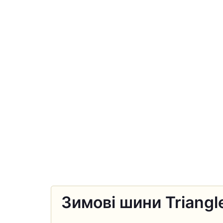
Зимові шини Triangl