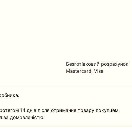
Безготівковий розрахунок
Mastercard, Visa
робника.
ротягом 14 днів після отримання товару покупцем.
я за домовленістю.