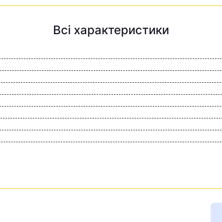
Всі характеристики