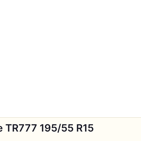
e TR777 195/55 R15