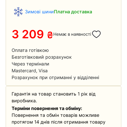
Зимові шини
Платна доставка
3 209
₴
Немає в наявності
Оплата готівкою
Безготівковий розрахунок
Через термінали
Mastercard, Visa
Розрахунок при отриманні у відділенні
Гарантія на товар становить 1 рік від
виробника.
Терміни повернення та обміну:
Повернення та обмін товарів можливе
протягом 14 днів після отримання товару