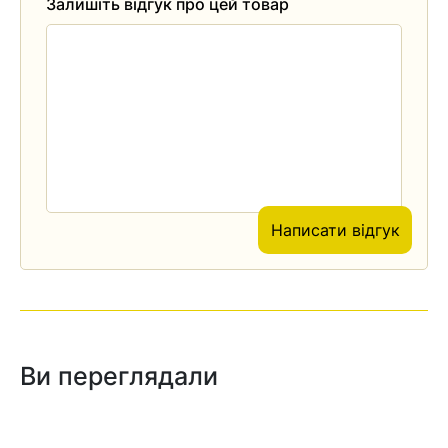
Залишіть відгук про цей товар
Написати відгук
Ви переглядали