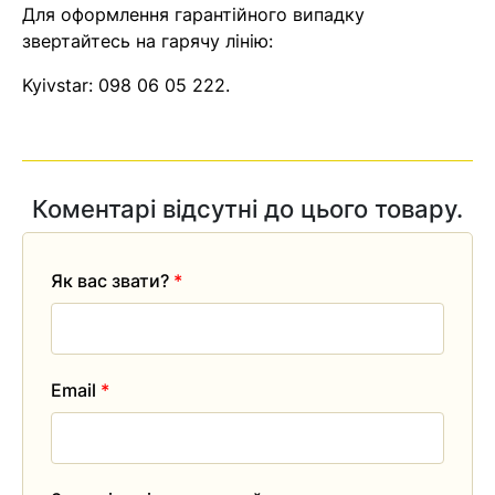
Для оформлення гарантійного випадку
звертайтесь на гарячу лінію:
Kyivstar:
098 06 05 222
.
Коментарі відсутні до цього товару.
Як вас звати?
*
Email
*