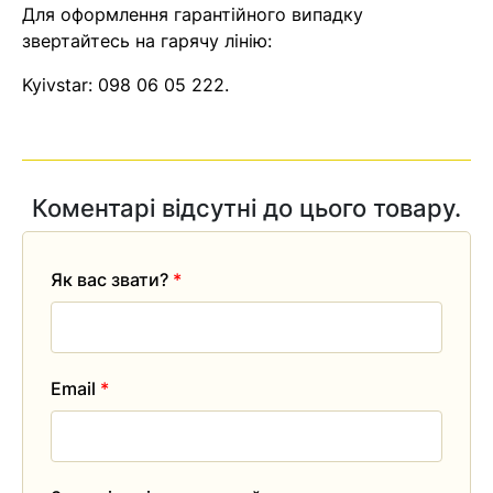
Для оформлення гарантійного випадку
звертайтесь на гарячу лінію:
Kyivstar:
098 06 05 222
.
Коментарі відсутні до цього товару.
Як вас звати?
*
Email
*