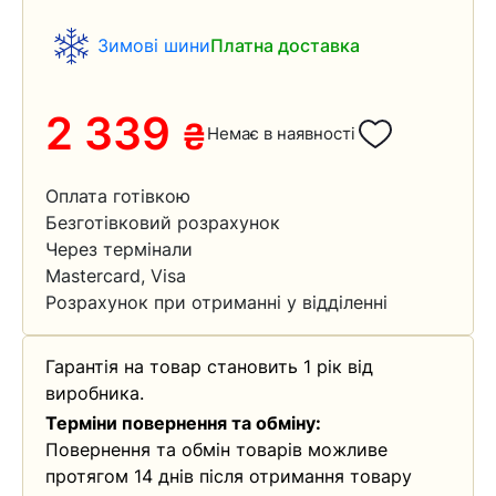
Зимові шини
Платна доставка
2 339
₴
Немає в наявності
Оплата готівкою
Безготівковий розрахунок
Через термінали
Mastercard, Visa
Розрахунок при отриманні у відділенні
Гарантія на товар становить 1 рік від
виробника.
Терміни повернення та обміну:
Повернення та обмін товарів можливе
протягом 14 днів після отримання товару