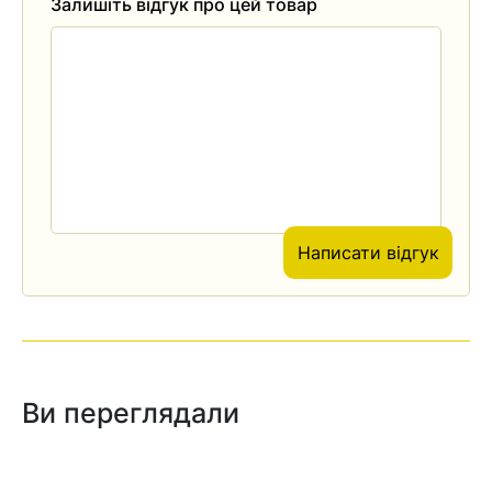
Залишіть відгук про цей товар
Написати відгук
Ви переглядали