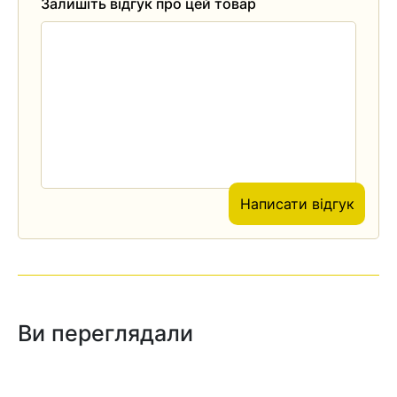
Залишіть відгук про цей товар
Написати відгук
Ви переглядали