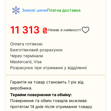
Зимові шини
Платна доставка
11 313
₴
Немає в наявності
Оплата готівкою
Безготівковий розрахунок
Через термінали
Mastercard, Visa
Розрахунок при отриманні у відділенні
Гарантія на товар становить 1 рік від
виробника.
Терміни повернення та обміну:
Повернення та обмін товарів можливе
протягом 14 днів після отримання товару