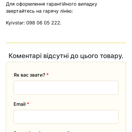
Для оформлення гарантійного випадку
звертайтесь на гарячу лінію:
Kyivstar:
098 06 05 222
.
Коментарі відсутні до цього товару.
Як вас звати?
*
Email
*