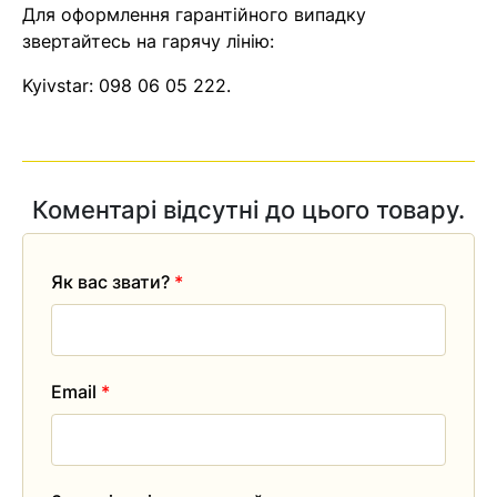
Для оформлення гарантійного випадку
звертайтесь на гарячу лінію:
Kyivstar:
098 06 05 222
.
Коментарі відсутні до цього товару.
Як вас звати?
*
Email
*