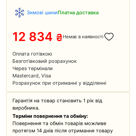
Зимові шини
Платна доставка
12 834
₴
Немає в наявності
Оплата готівкою
Безготівковий розрахунок
Через термінали
Mastercard, Visa
Розрахунок при отриманні у відділенні
Гарантія на товар становить 1 рік від
виробника.
Терміни повернення та обміну:
Повернення та обмін товарів можливе
протягом 14 днів після отримання товару