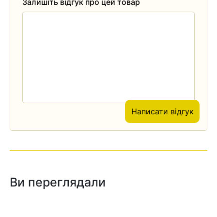
Залишіть відгук про цей товар
Написати відгук
Ви переглядали