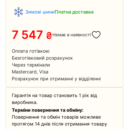
Зимові шини
Платна доставка
7 547
₴
Немає в наявності
Оплата готівкою
Безготівковий розрахунок
Через термінали
Mastercard, Visa
Розрахунок при отриманні у відділенні
Гарантія на товар становить 1 рік від
виробника.
Терміни повернення та обміну:
Повернення та обмін товарів можливе
протягом 14 днів після отримання товару