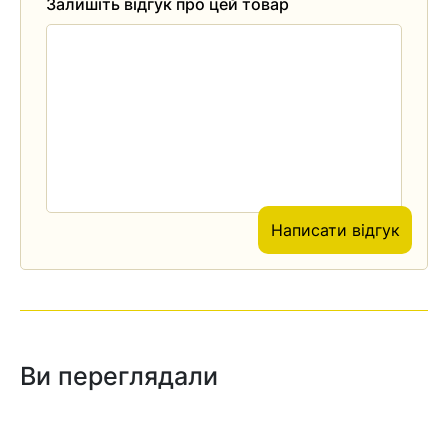
Залишіть відгук про цей товар
Написати відгук
Ви переглядали