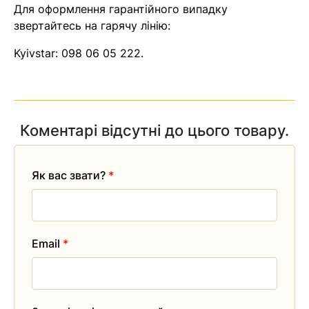
Для оформлення гарантійного випадку
звертайтесь на гарячу лінію:
Kyivstar:
098 06 05 222
.
Коментарі відсутні до цього товару.
Як вас звати?
*
Email
*