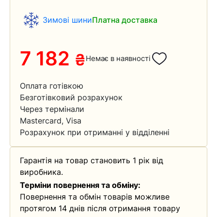
Зимові шини
Платна доставка
7 182
₴
Немає в наявності
Оплата готівкою
Безготівковий розрахунок
Через термінали
Mastercard, Visa
Розрахунок при отриманні у відділенні
Гарантія на товар становить 1 рік від
виробника.
Терміни повернення та обміну:
Повернення та обмін товарів можливе
протягом 14 днів після отримання товару