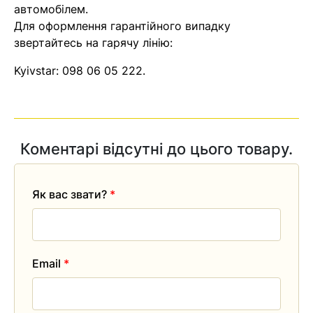
автомобілем.
Для оформлення гарантійного випадку
звертайтесь на гарячу лінію:
Kyivstar:
098 06 05 222
.
Коментарі відсутні до цього товару.
Як вас звати?
*
Email
*