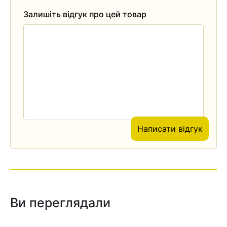
Залишіть відгук про цей товар
Написати відгук
Ви переглядали