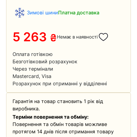
Зимові шини
Платна доставка
5 263
₴
Немає в наявності
Оплата готівкою
Безготівковий розрахунок
Через термінали
Mastercard, Visa
Розрахунок при отриманні у відділенні
Гарантія на товар становить 1 рік від
виробника.
Терміни повернення та обміну:
Повернення та обмін товарів можливе
протягом 14 днів після отримання товару