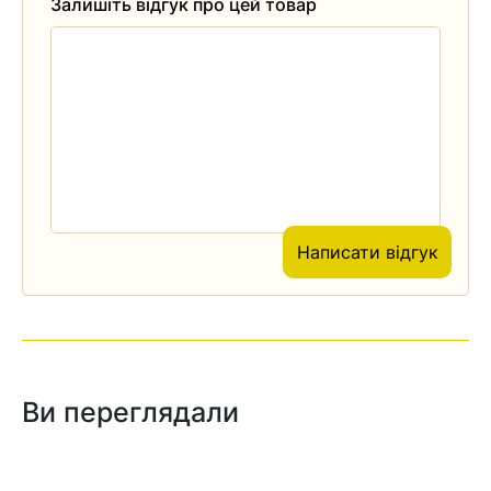
Залишіть відгук про цей товар
Написати відгук
Ви переглядали