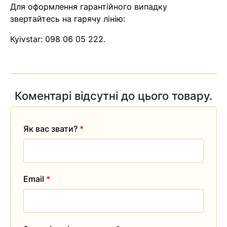
Для оформлення гарантійного випадку
звертайтесь на гарячу лінію:
Kyivstar:
098 06 05 222
.
Коментарі відсутні до цього товару.
Як вас звати?
*
Email
*