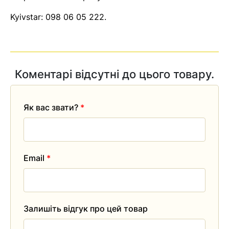
Kyivstar:
098 06 05 222
.
Коментарі відсутні до цього товару.
Як вас звати?
*
Email
*
Залишіть відгук про цей товар