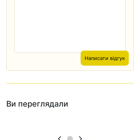
Написати відгук
Ви переглядали