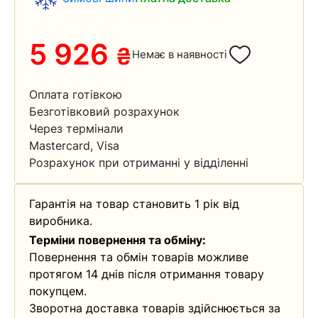
5 926
₴
Немає в наявності
Оплата готівкою
Безготівковий розрахунок
Через термінали
Mastercard, Visa
Розрахунок при отриманні у відділенні
Гарантія на товар становить 1 рік від
виробника.
Терміни повернення та обміну:
Повернення та обмін товарів можливе
протягом 14 днів після отримання товару
покупцем.
Зворотна доставка товарів здійснюється за