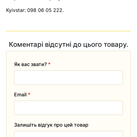
Kyivstar:
098 06 05 222
.
Коментарі відсутні до цього товару.
Як вас звати?
*
Email
*
Залишіть відгук про цей товар