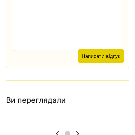
Написати відгук
Ви переглядали