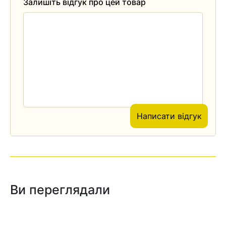
Залишіть відгук про цей товар
Написати відгук
Ви переглядали