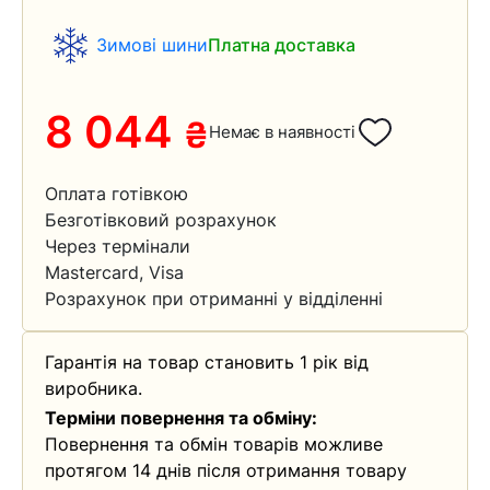
Зимові шини
Платна доставка
8 044
₴
Немає в наявності
Оплата готівкою
Безготівковий розрахунок
Через термінали
Mastercard, Visa
Розрахунок при отриманні у відділенні
Гарантія на товар становить 1 рік від
виробника.
Терміни повернення та обміну:
Повернення та обмін товарів можливе
протягом 14 днів після отримання товару