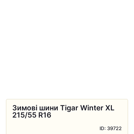
Зимові шини Tigar Winter XL
215/55 R16
ID: 39722