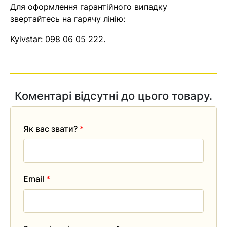
Для оформлення гарантійного випадку
звертайтесь на гарячу лінію:
Kyivstar:
098 06 05 222
.
Коментарі відсутні до цього товару.
Як вас звати?
*
Email
*