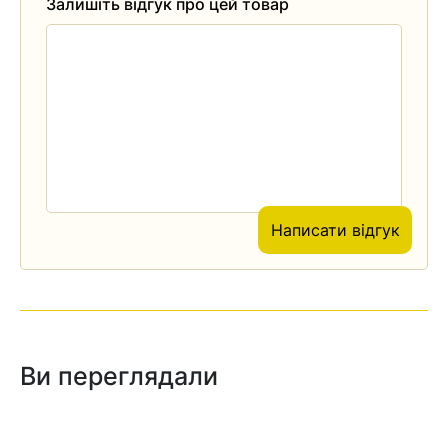
Залишіть відгук про цей товар
Написати відгук
Ви переглядали