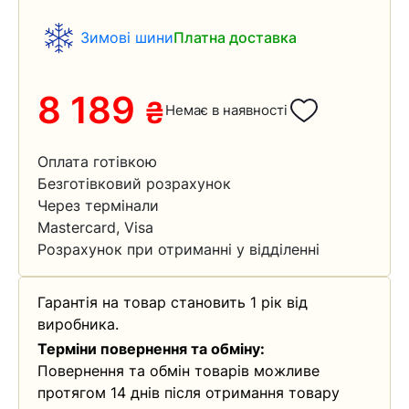
Зимові шини
Платна доставка
8 189
₴
Немає в наявності
Оплата готівкою
Безготівковий розрахунок
Через термінали
Mastercard, Visa
Розрахунок при отриманні у відділенні
Гарантія на товар становить 1 рік від
виробника.
Терміни повернення та обміну:
Повернення та обмін товарів можливе
протягом 14 днів після отримання товару