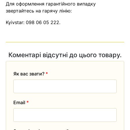
Для оформлення гарантійного випадку
звертайтесь на гарячу лінію:
Kyivstar:
098 06 05 222
.
Коментарі відсутні до цього товару.
Як вас звати?
*
Email
*