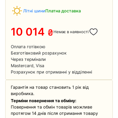
Літні шини
Платна доставка
10 014
₴
Немає в наявності
Оплата готівкою
Безготівковий розрахунок
Через термінали
Mastercard, Visa
Розрахунок при отриманні у відділенні
Гарантія на товар становить 1 рік від
виробника.
Терміни повернення та обміну:
Повернення та обмін товарів можливе
протягом 14 днів після отримання товару