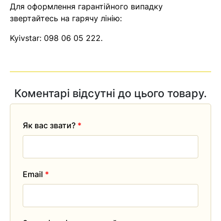
Для оформлення гарантійного випадку
звертайтесь на гарячу лінію:
Kyivstar:
098 06 05 222
.
Коментарі відсутні до цього товару.
Як вас звати?
*
Email
*