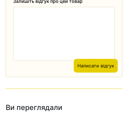
Залишіть відгук про цей товар
Написати відгук
Ви переглядали