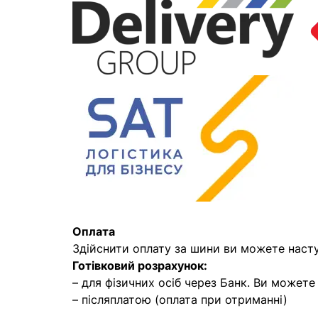
Оплата
Здійснити оплату за шини ви можете наст
Готівковий розрахунок:
– для фізичних осіб через Банк. Ви может
– післяплатою (оплата при отриманні)