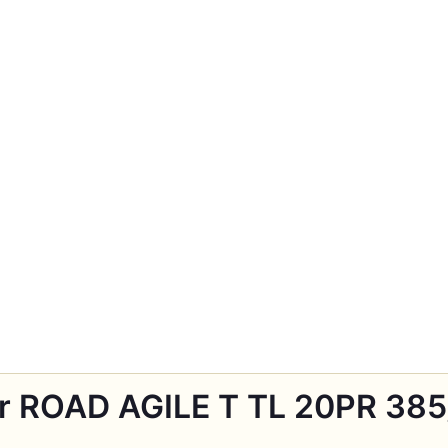
r ROAD AGILE T TL 20PR 385/