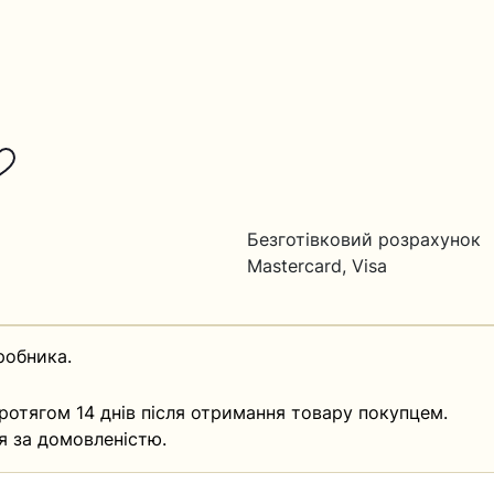
Безготівковий розрахунок
Mastercard, Visa
робника.
ротягом 14 днів після отримання товару покупцем.
я за домовленістю.