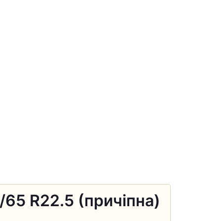
65 R22.5 (причіпна)