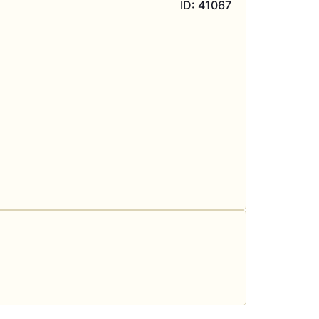
ID: 41067