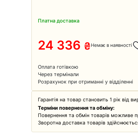
Платна доставка
24 336
₴
Немає в наявності
Оплата готівкою
Через термінали
Розрахунок при отриманні у відділенні
Гарантія на товар становить 1 рік від ви
Терміни повернення та обміну:
Повернення та обмін товарів можливе п
Зворотна доставка товарів здійснюєтьс