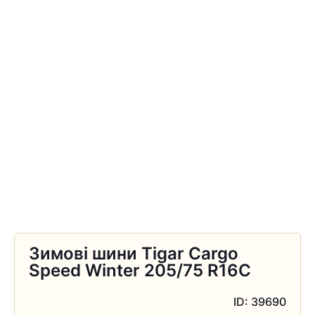
Зимові шини Tigar Cargo
Speed Winter 205/75 R16C
ID: 39690