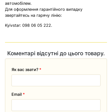
автомобілем.
Для оформлення гарантійного випадку
звертайтесь на гарячу лінію:
Kyivstar:
098 06 05 222
.
Коментарі відсутні до цього товару.
Як вас звати?
*
Email
*