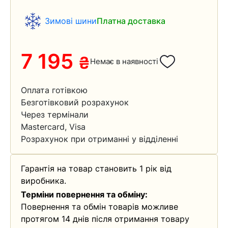
Зимові шини
Платна доставка
7 195
₴
Немає в наявності
Оплата готівкою
Безготівковий розрахунок
Через термінали
Mastercard, Visa
Розрахунок при отриманні у відділенні
Гарантія на товар становить 1 рік від
виробника.
Терміни повернення та обміну:
Повернення та обмін товарів можливе
протягом 14 днів після отримання товару