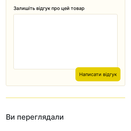
Залишіть відгук про цей товар
Написати відгук
Ви переглядали