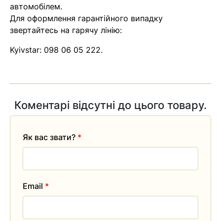
автомобілем.
Для оформлення гарантійного випадку
звертайтесь на гарячу лінію:
Kyivstar:
098 06 05 222
.
Коментарі відсутні до цього товару.
Як вас звати?
*
Email
*