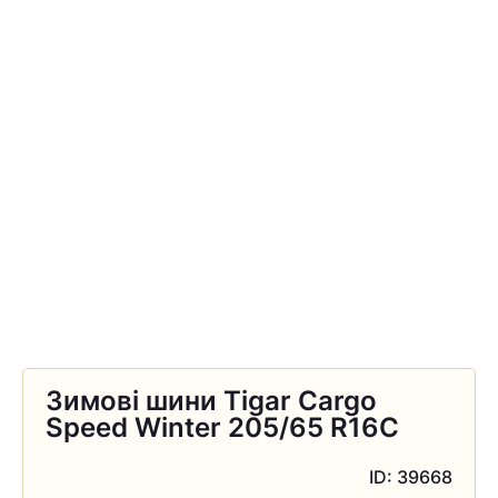
Зимові шини Tigar Cargo
Speed Winter 205/65 R16C
ID: 39668