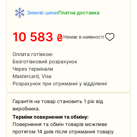
Зимові шини
Платна доставка
10 583
₴
Немає в наявності
Оплата готівкою
Безготівковий розрахунок
Через термінали
Mastercard, Visa
Розрахунок при отриманні у відділенні
Гарантія на товар становить 1 рік від
виробника.
Терміни повернення та обміну:
Повернення та обмін товарів можливе
протягом 14 днів після отримання товару