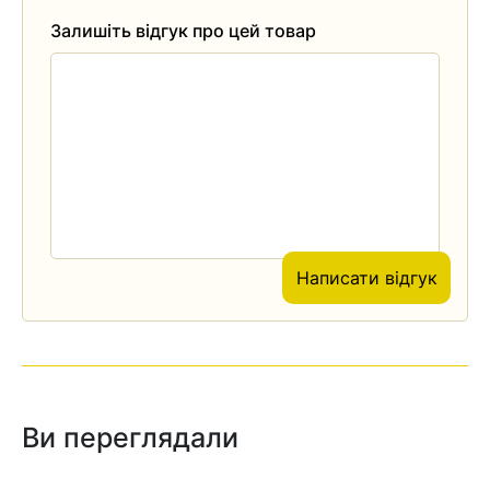
Залишіть відгук про цей товар
Написати відгук
Ви переглядали