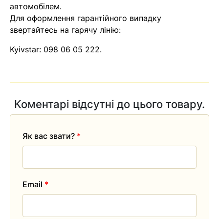
автомобілем.
Для оформлення гарантійного випадку
звертайтесь на гарячу лінію:
Kyivstar:
098 06 05 222
.
Коментарі відсутні до цього товару.
Як вас звати?
*
Email
*