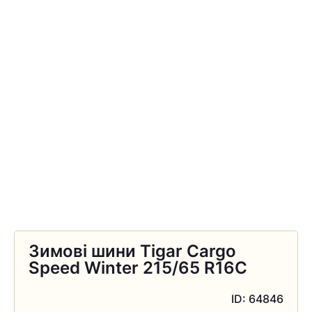
Зимові шини Tigar Cargo
Speed Winter 215/65 R16C
ID: 64846