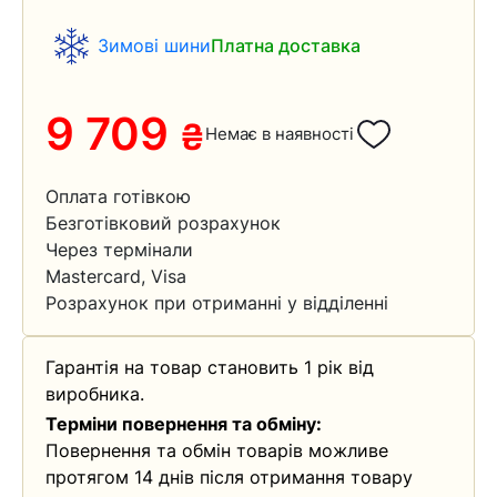
Зимові шини
Платна доставка
9 709
₴
Немає в наявності
Оплата готівкою
Безготівковий розрахунок
Через термінали
Mastercard, Visa
Розрахунок при отриманні у відділенні
Гарантія на товар становить 1 рік від
виробника.
Терміни повернення та обміну:
Повернення та обмін товарів можливе
протягом 14 днів після отримання товару