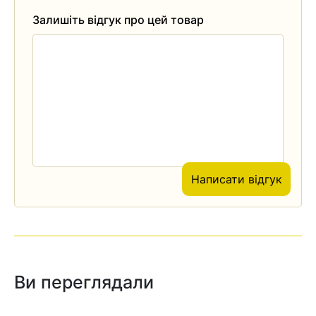
Залишіть відгук про цей товар
Написати відгук
Ви переглядали