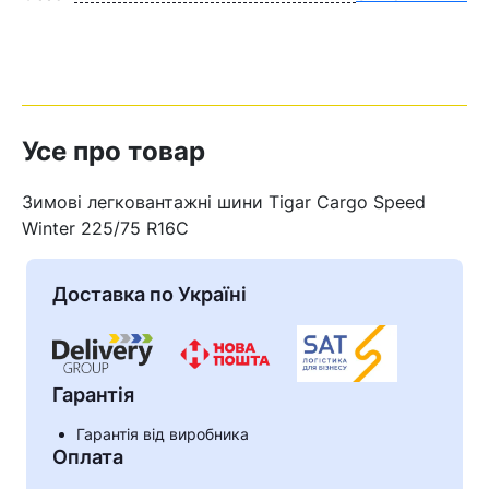
Усе про товар
Зимові легковантажні шини Tigar Cargo Speed
Winter 225/75 R16C
Доставка по Україні
Гарантія
Гарантія від виробника
Оплата