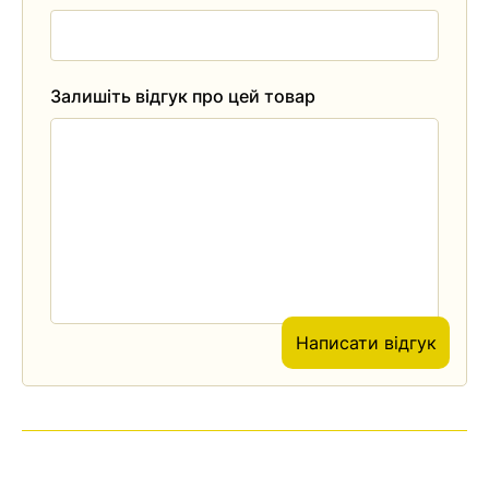
Залишіть відгук про цей товар
Написати відгук