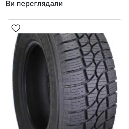
Ви переглядали