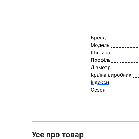
Бренд
Модель
Ширина
Профіль
Діаметр
Країна виробник
Індекси
Сезон
Усе про товар