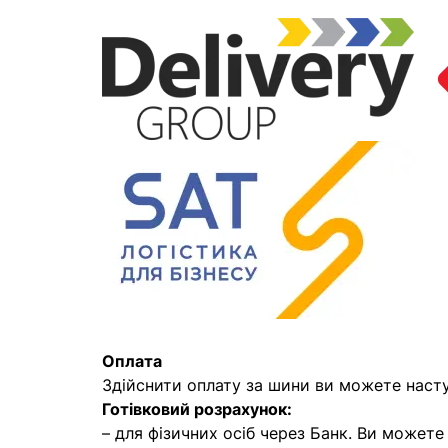
Оплата
Здійснити оплату за шини ви можете наст
Готівковий розрахунок:
– для фізичних осіб через Банк. Ви может