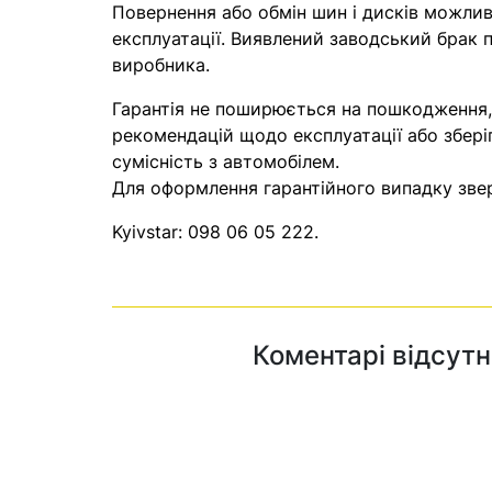
Повернення або обмін шин і дисків можливі
експлуатації. Виявлений заводський брак п
виробника.
Гарантія не поширюється на пошкодження
рекомендацій щодо експлуатації або збері
сумісність з автомобілем.
Для оформлення гарантійного випадку звер
Kyivstar:
098 06 05 222
.
Коментарі відсутн