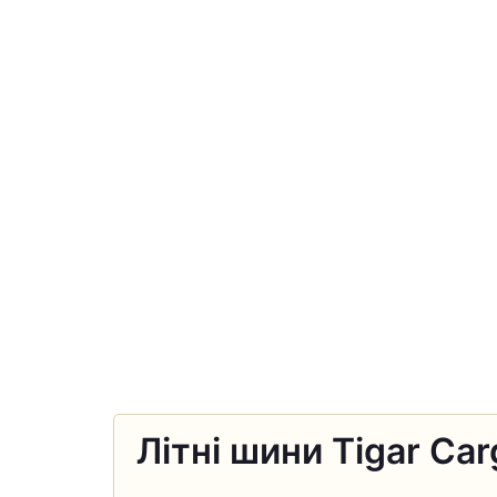
Літні шини Tigar Ca