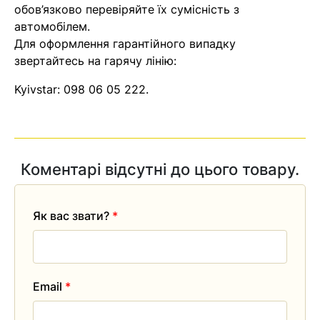
обов’язково перевіряйте їх сумісність з
автомобілем.
Для оформлення гарантійного випадку
звертайтесь на гарячу лінію:
Kyivstar:
098 06 05 222
.
Коментарі відсутні до цього товару.
Як вас звати?
*
Email
*