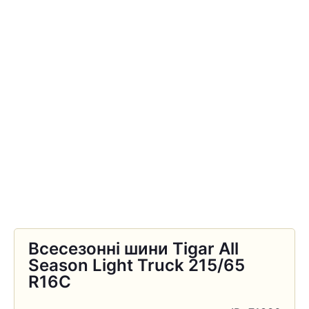
Всесезонні шини Tigar All
Season Light Truck 215/65
R16C