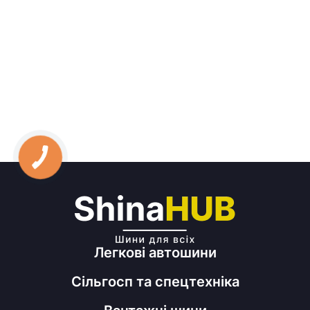
Легкові автошини
Сільгосп та спецтехніка