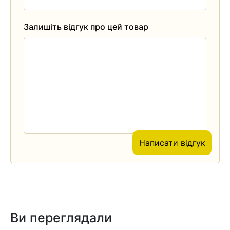
Залишіть відгук про цей товар
Написати відгук
Ви переглядали