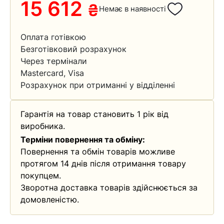
15 612
₴
Немає в наявності
Оплата готівкою
Безготівковий розрахунок
Через термінали
Mastercard, Visa
Розрахунок при отриманні у відділенні
Гарантія на товар становить 1 рік від
виробника.
Терміни повернення та обміну:
Повернення та обмін товарів можливе
протягом 14 днів після отримання товару
покупцем.
Зворотна доставка товарів здійснюється за
домовленістю.