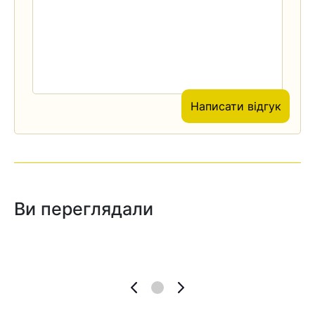
Написати відгук
Ви переглядали