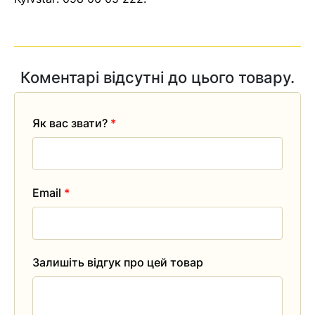
Коментарі відсутні до цього товару.
Як вас звати?
*
Email
*
Залишіть відгук про цей товар