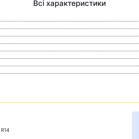
Всі характеристики
 R14