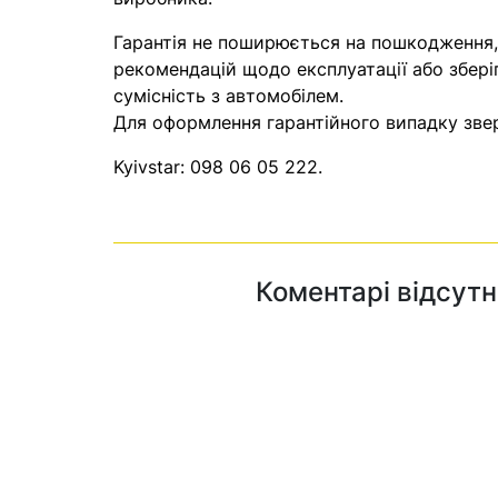
Гарантія не поширюється на пошкодження
рекомендацій щодо експлуатації або збері
сумісність з автомобілем.
Для оформлення гарантійного випадку звер
Kyivstar:
098 06 05 222
.
Коментарі відсутн