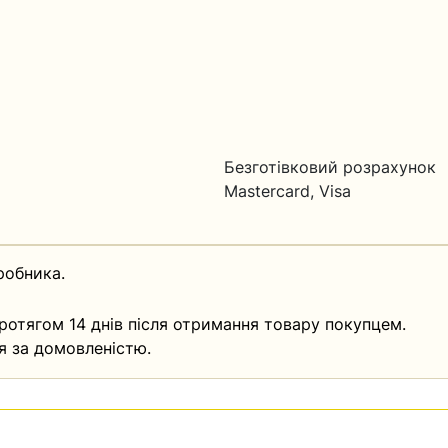
Безготівковий розрахунок
Mastercard, Visa
робника.
ротягом 14 днів після отримання товару покупцем.
я за домовленістю.