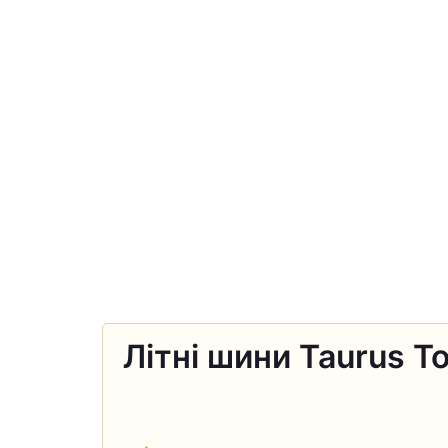
Літні шини Taurus T