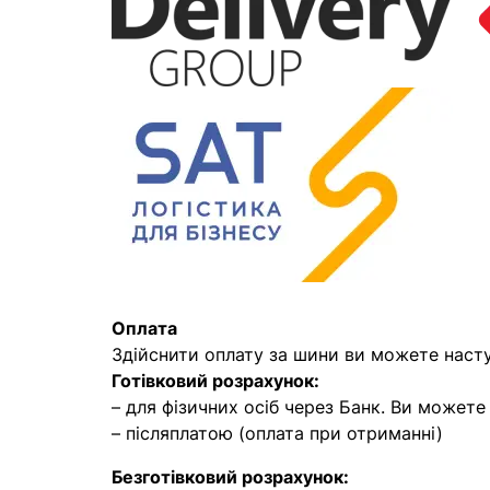
Оплата
Здійснити оплату за шини ви можете наст
Готівковий розрахунок:
– для фізичних осіб через Банк. Ви может
– післяплатою (оплата при отриманні)
Безготівковий розрахунок: