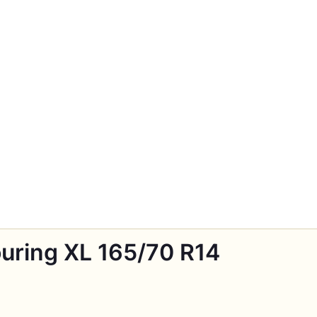
ouring XL 165/70 R14