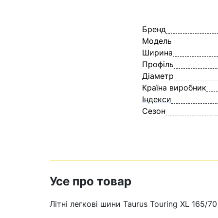
Бренд
Модель
Ширина
Профіль
Діаметр
Країна виробник
Індекси
Сезон
Усе про товар
Літні легкові шини Taurus Touring XL 165/70