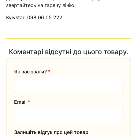
звертайтесь на гарячу лінію:
Kyivstar:
098 06 05 222
.
Коментарі відсутні до цього товару.
Як вас звати?
*
Email
*
Залишіть відгук про цей товар