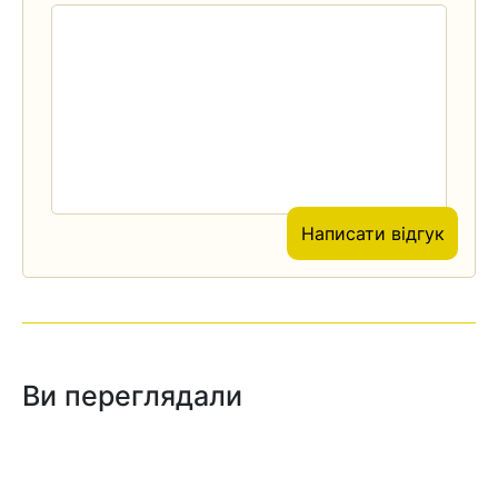
Написати відгук
Ви переглядали