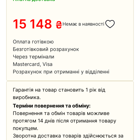
15 148
₴
Немає в наявності
Оплата готівкою
Безготівковий розрахунок
Через термінали
Mastercard, Visa
Розрахунок при отриманні у відділенні
Гарантія на товар становить 1 рік від
виробника.
Терміни повернення та обміну:
Повернення та обмін товарів можливе
протягом 14 днів після отримання товару
покупцем.
Зворотна доставка товарів здійснюється за