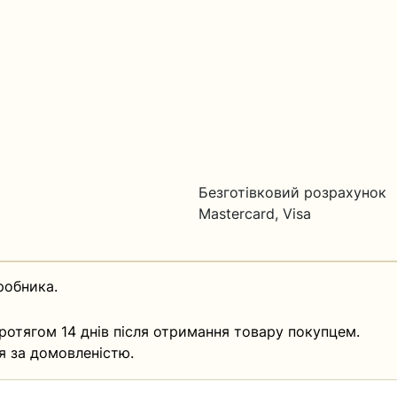
Безготівковий розрахунок
Mastercard, Visa
робника.
ротягом 14 днів після отримання товару покупцем.
я за домовленістю.