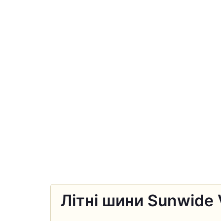
Літні шини Sunwide