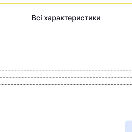
Всі характеристики