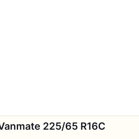
 Vanmate 225/65 R16C