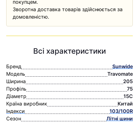
покупцем.
Зворотна доставка товарів здійснюється за
домовленістю.
Всі характеристики
Бренд
Sunwide
Модель
Travomate
Ширина
205
Профіль
75
Діаметр
15C
Країна виробник
Китай
Індекси
103/100R
Сезон
Літні шини