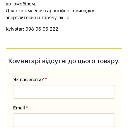
автомобілем.
Для оформлення гарантійного випадку
звертайтесь на гарячу лінію:
Kyivstar:
098 06 05 222
.
Коментарі відсутні до цього товару.
Як вас звати?
*
Email
*