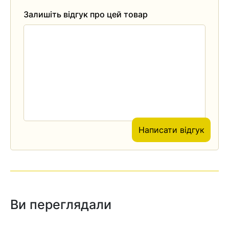
Залишіть відгук про цей товар
Написати відгук
Ви переглядали