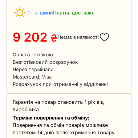
Літні шини
Платна доставка
9 202
₴
Немає в наявності
Оплата готівкою
Безготівковий розрахунок
Через термінали
Mastercard, Visa
Розрахунок при отриманні у відділенні
Гарантія на товар становить 1 рік від
виробника.
Терміни повернення та обміну:
Повернення та обмін товарів можливе
протягом 14 днів після отримання товару