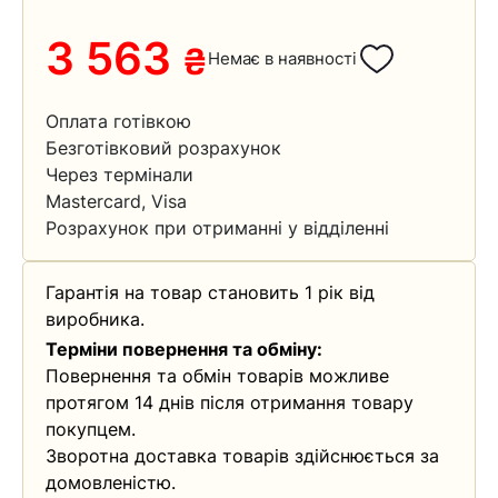
3 563
₴
Немає в наявності
Оплата готівкою
Безготівковий розрахунок
Через термінали
Mastercard, Visa
Розрахунок при отриманні у відділенні
Гарантія на товар становить 1 рік від
виробника.
Терміни повернення та обміну:
Повернення та обмін товарів можливе
протягом 14 днів після отримання товару
покупцем.
Зворотна доставка товарів здійснюється за
домовленістю.