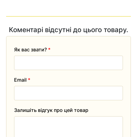
Коментарі відсутні до цього товару.
Як вас звати?
*
Email
*
Залишіть відгук про цей товар