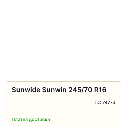
Sunwide Sunwin 245/70 R16
ID: 74773
Платна доставка