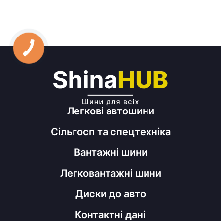
Легкові автошини
Сільгосп та спецтехніка
Вантажні шини
Легковантажні шини
Диски до авто
Контактні дані