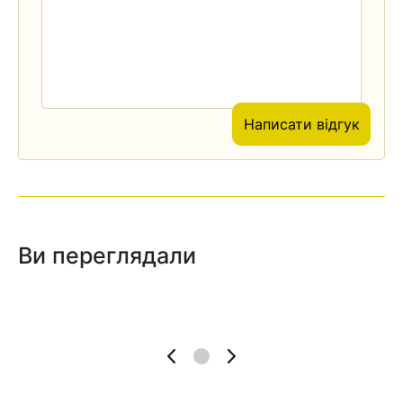
Написати відгук
Ви переглядали