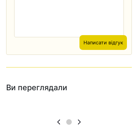
Написати відгук
Ви переглядали