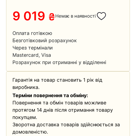
9 019
₴
Немає в наявності
Оплата готівкою
Безготівковий розрахунок
Через термінали
Mastercard, Visa
Розрахунок при отриманні у відділенні
Гарантія на товар становить 1 рік від
виробника.
Терміни повернення та обміну:
Повернення та обмін товарів можливе
протягом 14 днів після отримання товару
покупцем.
Зворотна доставка товарів здійснюється за
домовленістю.