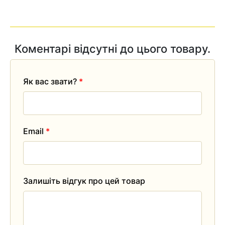
Коментарі відсутні до цього товару.
Як вас звати?
*
Email
*
Залишіть відгук про цей товар