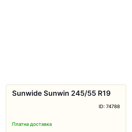
Sunwide Sunwin 245/55 R19
ID: 74788
Платна доставка