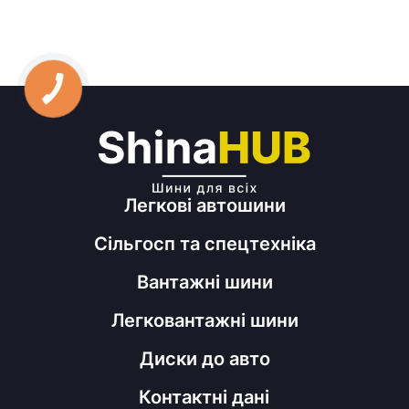
Легкові автошини
Сільгосп та спецтехніка
Вантажні шини
Легковантажні шини
Диски до авто
Контактні дані