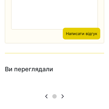
Написати відгук
Ви переглядали