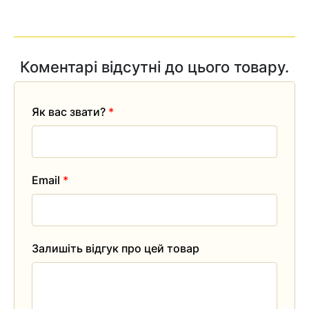
Коментарі відсутні до цього товару.
Як вас звати?
*
Email
*
Залишіть відгук про цей товар