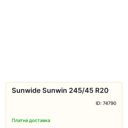
Sunwide Sunwin 245/45 R20
ID: 74790
Платна доставка