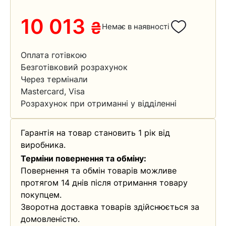
10 013
₴
Немає в наявності
Оплата готівкою
Безготівковий розрахунок
Через термінали
Mastercard, Visa
Розрахунок при отриманні у відділенні
Гарантія на товар становить 1 рік від
виробника.
Терміни повернення та обміну:
Повернення та обмін товарів можливе
протягом 14 днів після отримання товару
покупцем.
Зворотна доставка товарів здійснюється за
домовленістю.