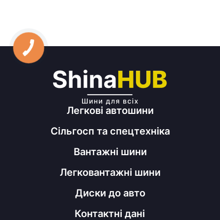
Легкові автошини
Сільгосп та спецтехніка
Вантажні шини
Легковантажні шини
Диски до авто
Контактні дані