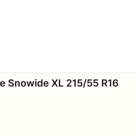
e Snowide XL 215/55 R16