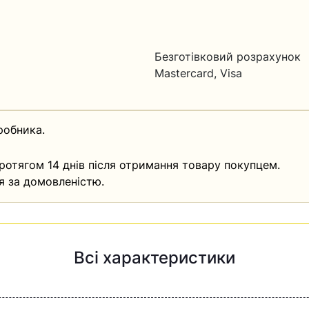
Безготівковий розрахунок
Mastercard, Visa
робника.
ротягом 14 днів після отримання товару покупцем.
я за домовленістю.
Всі характеристики