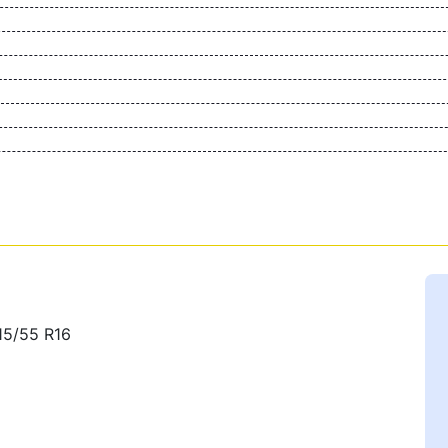
15/55 R16