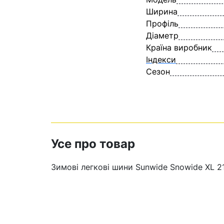
Ширина
Профіль
Діаметр
Країна виробник
Індекси
Сезон
Усе про товар
Зимові легкові шини Sunwide Snowide XL 2