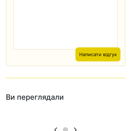
Написати відгук
Ви переглядали