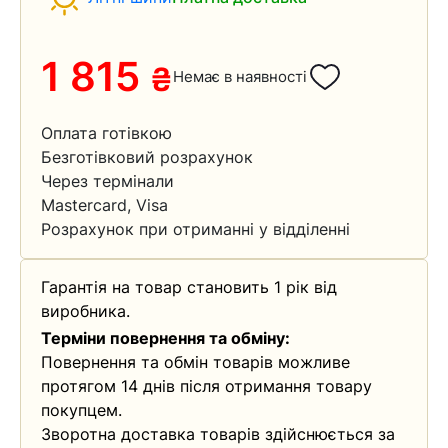
1 815
₴
Немає в наявності
Оплата готівкою
Безготівковий розрахунок
Через термінали
Mastercard, Visa
Розрахунок при отриманні у відділенні
Гарантія на товар становить 1 рік від
виробника.
Терміни повернення та обміну:
Повернення та обмін товарів можливе
протягом 14 днів після отримання товару
покупцем.
Зворотна доставка товарів здійснюється за