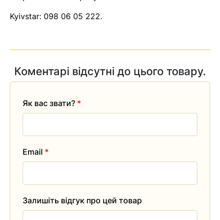
Kyivstar:
098 06 05 222
.
Коментарі відсутні до цього товару.
Як вас звати?
*
Email
*
Залишіть відгук про цей товар