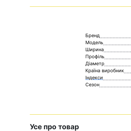
Бренд
Модель
Ширина
Профіль
Діаметр
Країна виробник
Індекси
Сезон
Усе про товар