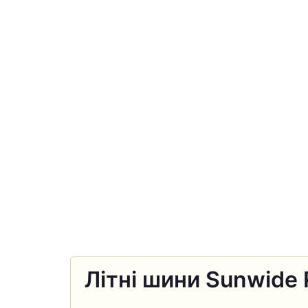
Літні шини Sunwide