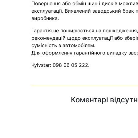
Повернення або обмін шин і дисків можливі
експлуатації. Виявлений заводський брак п
виробника.
Гарантія не поширюється на пошкодження
рекомендацій щодо експлуатації або збері
сумісність з автомобілем.
Для оформлення гарантійного випадку звер
Kyivstar:
098 06 05 222
.
Коментарі відсутн