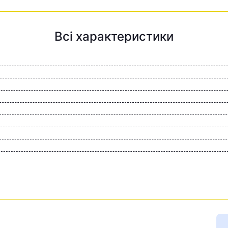
Всі характеристики