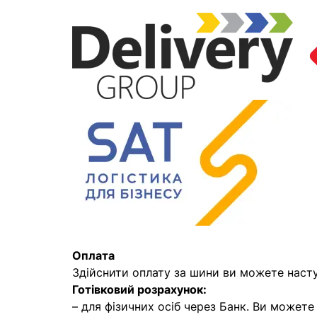
Оплата
Здійснити оплату за шини ви можете наст
Готівковий розрахунок:
– для фізичних осіб через Банк. Ви может