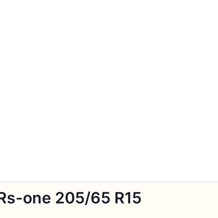
 Rs-one 205/65 R15