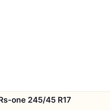
Rs-one 245/45 R17