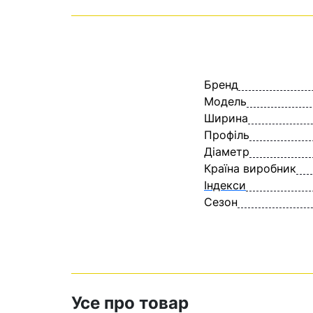
Бренд
Модель
Ширина
Профіль
Діаметр
Країна виробник
Індекси
Сезон
Усе про товар