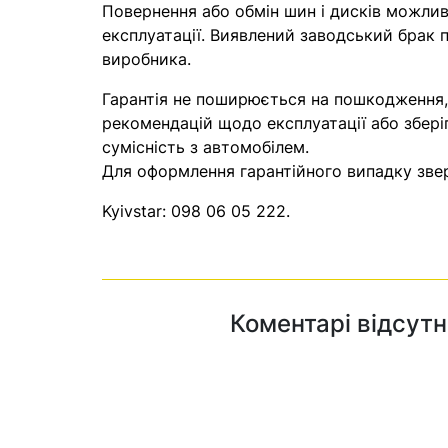
Повернення або обмін шин і дисків можливі
експлуатації. Виявлений заводський брак п
виробника.
Гарантія не поширюється на пошкодження
рекомендацій щодо експлуатації або збері
сумісність з автомобілем.
Для оформлення гарантійного випадку звер
Kyivstar:
098 06 05 222
.
Коментарі відсутн