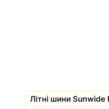
Літні шини Sunwide 