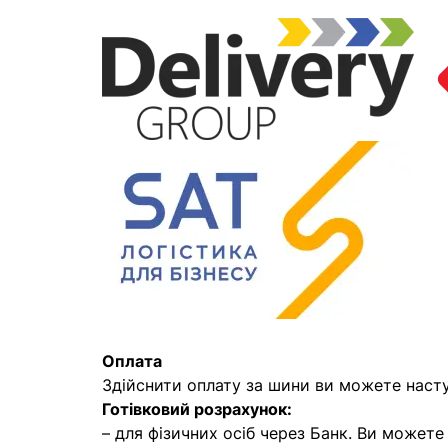
Оплата
Здійснити оплату за шини ви можете наст
Готівковий розрахунок:
– для фізичних осіб через Банк. Ви может