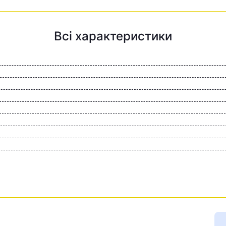
Всі характеристики