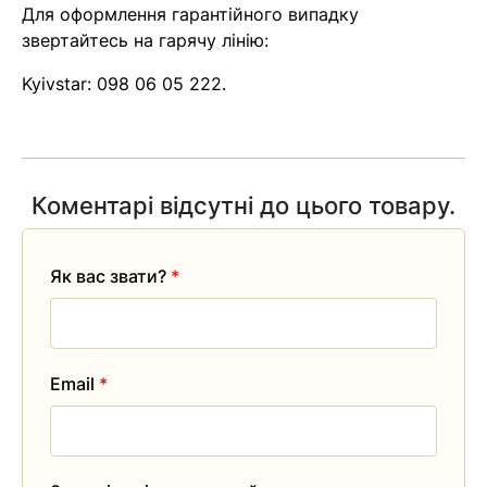
Для оформлення гарантійного випадку
звертайтесь на гарячу лінію:
Kyivstar:
098 06 05 222
.
Коментарі відсутні до цього товару.
Як вас звати?
*
Email
*