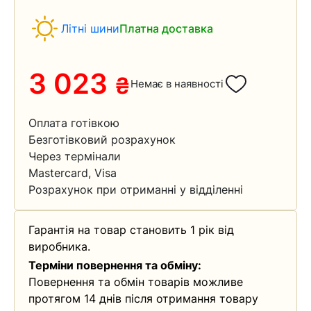
Літні шини
Платна доставка
3 023
₴
Немає в наявності
Оплата готівкою
Безготівковий розрахунок
Через термінали
Mastercard, Visa
Розрахунок при отриманні у відділенні
Гарантія на товар становить 1 рік від
виробника.
Терміни повернення та обміну:
Повернення та обмін товарів можливе
протягом 14 днів після отримання товару