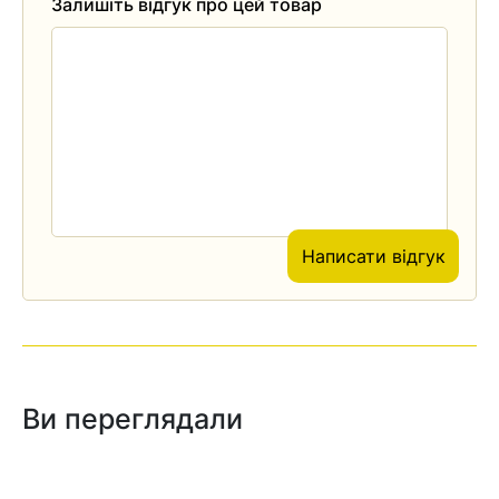
Залишіть відгук про цей товар
Написати відгук
Ви переглядали