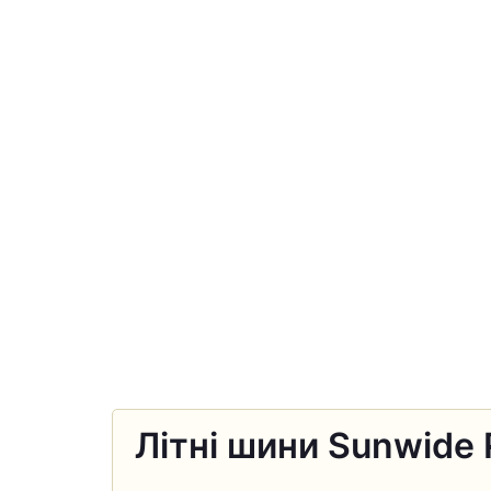
Літні шини Sunwide