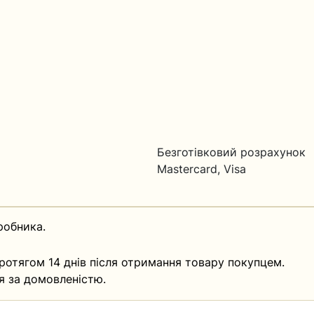
Безготівковий розрахунок
Mastercard, Visa
робника.
ротягом 14 днів після отримання товару покупцем.
я за домовленістю.