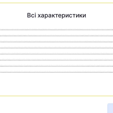
Всі характеристики