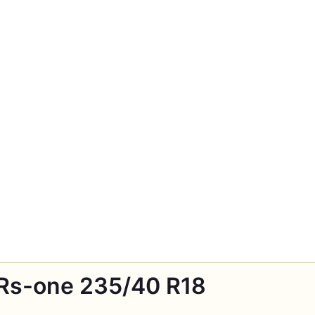
 Rs-one 235/40 R18