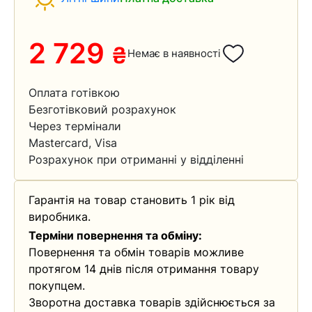
2 729
₴
Немає в наявності
Оплата готівкою
Безготівковий розрахунок
Через термінали
Mastercard, Visa
Розрахунок при отриманні у відділенні
Гарантія на товар становить 1 рік від
виробника.
Терміни повернення та обміну:
Повернення та обмін товарів можливе
протягом 14 днів після отримання товару
покупцем.
Зворотна доставка товарів здійснюється за