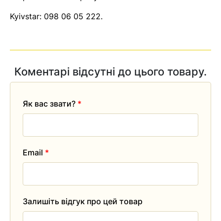
Kyivstar:
098 06 05 222
.
Коментарі відсутні до цього товару.
Як вас звати?
*
Email
*
Залишіть відгук про цей товар