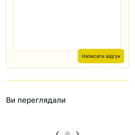
Написати відгук
Ви переглядали