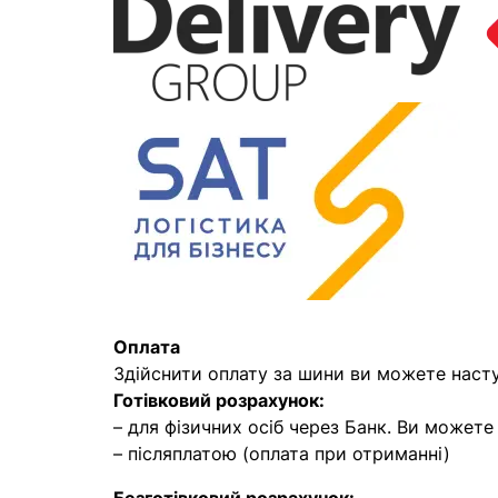
Оплата
Здійснити оплату за шини ви можете наст
Готівковий розрахунок:
– для фізичних осіб через Банк. Ви может
– післяплатою (оплата при отриманні)