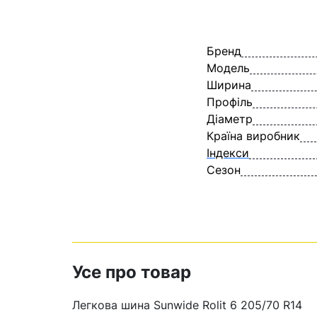
Бренд
Модель
Ширина
Профіль
Діаметр
Країна виробник
Індекси
Сезон
Усе про товар
Легкова шина Sunwide Rolit 6 205/70 R14