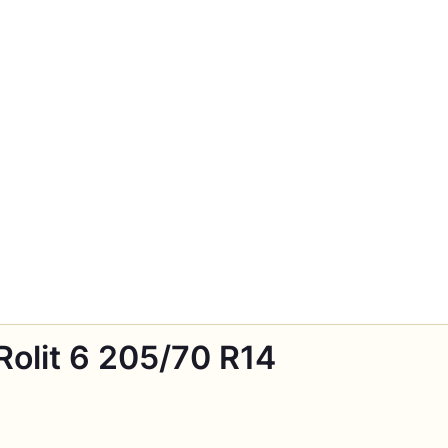
olit 6 205/70 R14