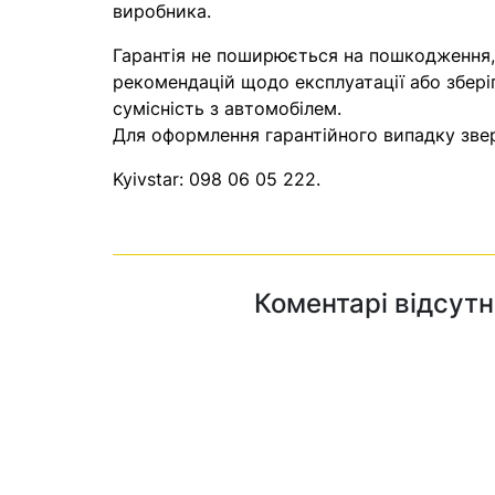
виробника.
Гарантія не поширюється на пошкодження
рекомендацій щодо експлуатації або збері
сумісність з автомобілем.
Для оформлення гарантійного випадку звер
Kyivstar:
098 06 05 222
.
Коментарі відсутн