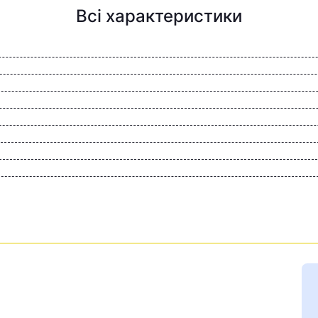
Всі характеристики