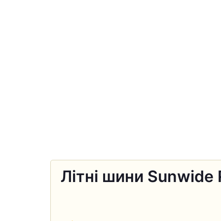
Літні шини Sunwide R