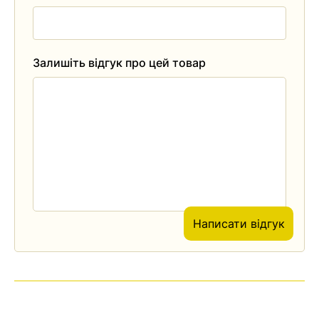
Залишіть відгук про цей товар
Написати відгук