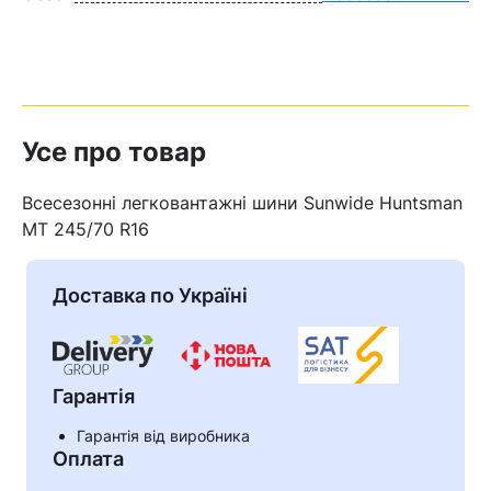
Усе про товар
Всесезонні легковантажні шини Sunwide Huntsman
MT 245/70 R16
Доставка по Україні
Гарантія
Гарантія від виробника
Оплата