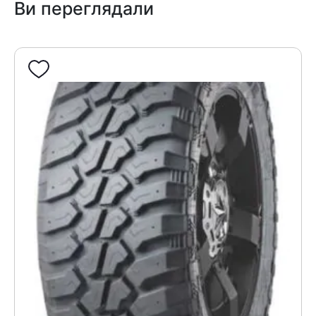
Ви переглядали