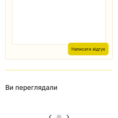
Написати відгук
Ви переглядали