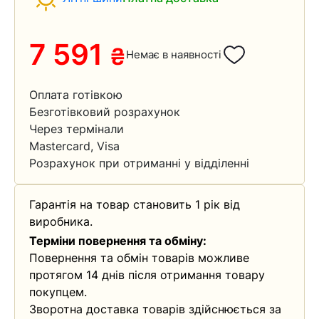
7 591
₴
Немає в наявності
Оплата готівкою
Безготівковий розрахунок
Через термінали
Mastercard, Visa
Розрахунок при отриманні у відділенні
Гарантія на товар становить 1 рік від
виробника.
Терміни повернення та обміну:
Повернення та обмін товарів можливе
протягом 14 днів після отримання товару
покупцем.
Зворотна доставка товарів здійснюється за