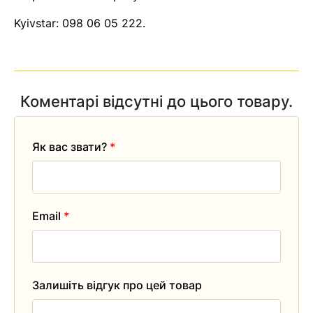
Kyivstar:
098 06 05 222
.
Коментарі відсутні до цього товару.
Як вас звати?
*
Email
*
Залишіть відгук про цей товар